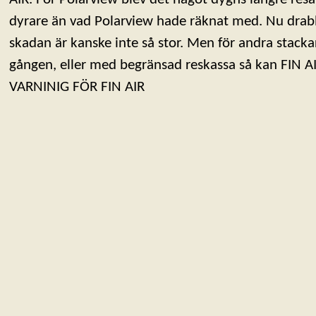
dyrare än vad Polarview hade räknat med. Nu drabb
skadan är kanske inte så stor. Men för andra stacka
gången, eller med begränsad reskassa så kan FIN AI
VARNINIG FÖR FIN AIR