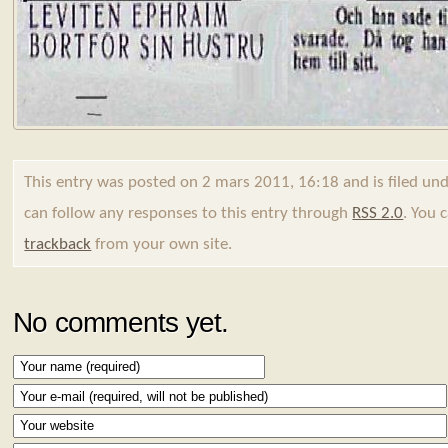
This entry was posted on 2 mars 2011, 16:18 and is filed un
can follow any responses to this entry through
RSS 2.0
. You 
trackback
from your own site.
No comments yet.