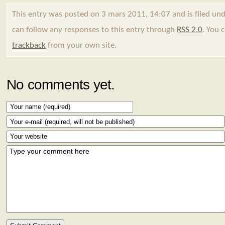
This entry was posted on 3 mars 2011, 14:07 and is filed un
can follow any responses to this entry through
RSS 2.0
. You 
trackback
from your own site.
No comments yet.