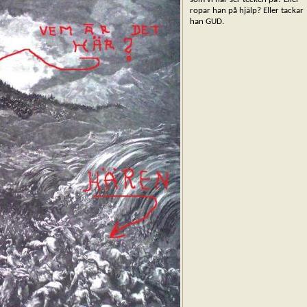
ropar han på hjälp? Eller tackar
han GUD.