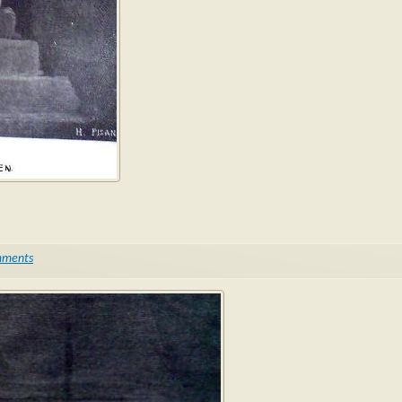
mments