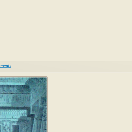
mments