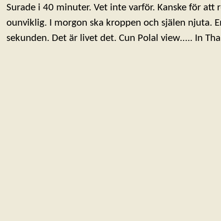
Surade i 40 minuter. Vet inte varför. Kanske för att
ounviklig. I morgon ska kroppen och själen njuta. 
sekunden. Det är livet det. Cun Polal view….. In Tha