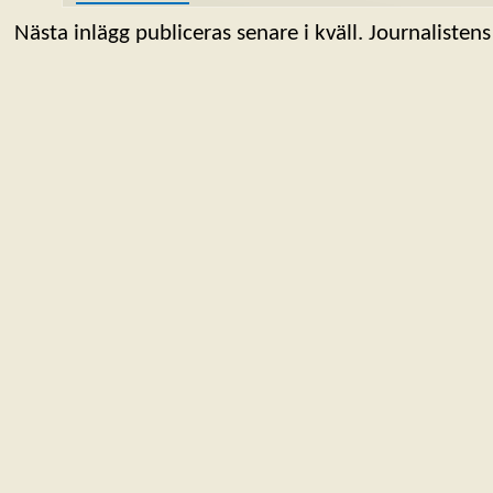
Nästa inlägg publiceras senare i kväll. Journalistens