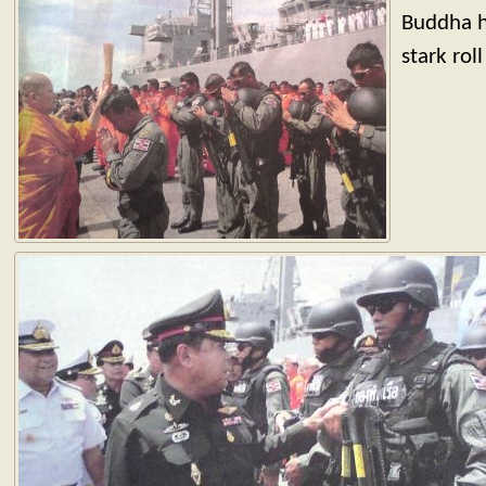
Buddha ha
stark roll