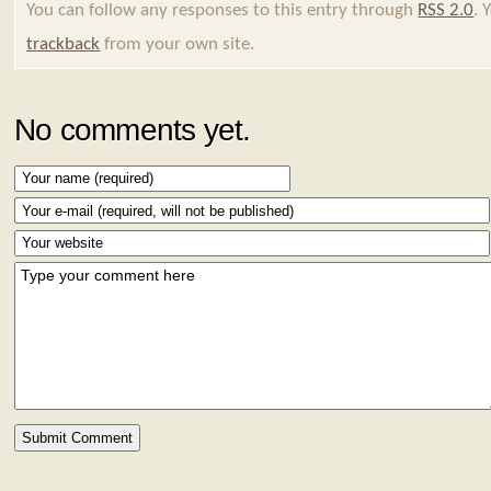
You can follow any responses to this entry through
RSS 2.0
. 
trackback
from your own site.
No comments yet.